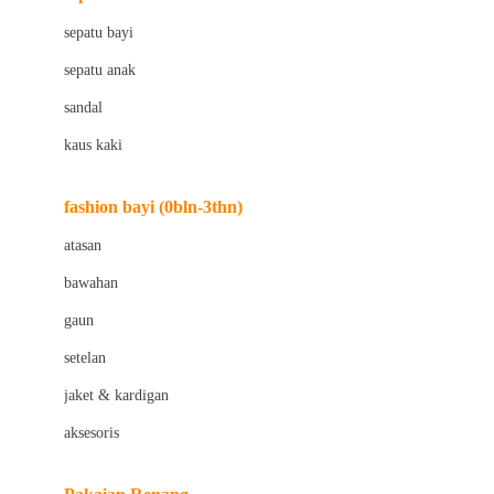
Bio Oil
sepatu bayi
Biolane
sepatu anak
Bite Fighters
sandal
Bizzi Growin
kaus kaki
Blackmores
fashion bayi (0bln-3thn)
Blooming Marvellous
atasan
Bonnels
bawahan
Bravado
gaun
Bruder
setelan
Brush Baby
jaket & kardigan
Buds Organics
aksesoris
Bugaboo
Buggygear