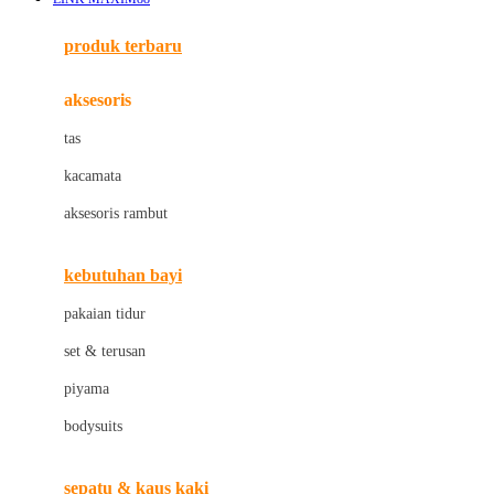
Azetabio
produk terbaru
B
aksesoris
Baabaasheepz
tas
Babiators
kacamata
Baby Dove
aksesoris rambut
Baby Jogger
Baby Rovega
kebutuhan bayi
Babybee
pakaian tidur
Banana Boat
set & terusan
Banz
piyama
Barbie
bodysuits
Beaba
Beauty Barn
sepatu & kaus kaki