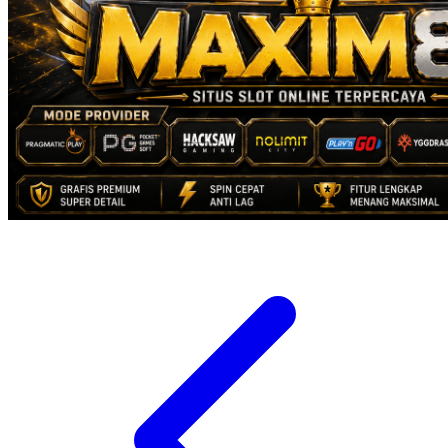
Xootz
Y
Yamatoya
Z
Zaxy
Zoggs
0-9
4Moms
59S