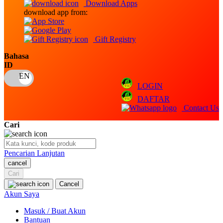
Download Apps
download app from:
Oh Ma Grain
Okiedog
Gift Registry
P
Bahasa
ID
Peachy
LOGIN
Phil & Ted's
DAFTAR
Philips Avent
Contact Us
Pigeon
Cari
Playgro
Pencarian Lanjutan
Poled Global
cancel
Cari
Ponycycle
Cancel
Puma
Akun Saya
Pureats
Masuk / Buat Akun
Bantuan