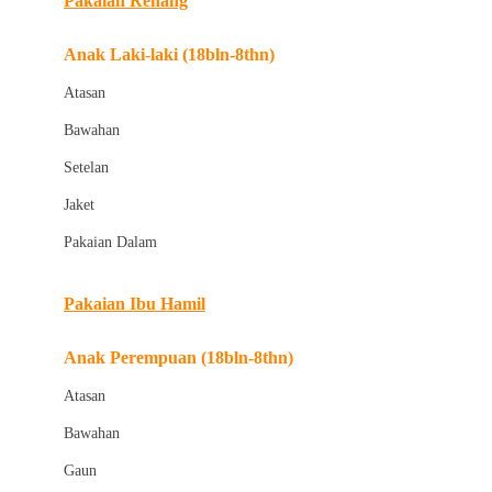
Pakaian Renang
Bumkins
Anak Laki-laki (18bln-8thn)
C
Atasan
Cetaphil
Bawahan
Chicco
Setelan
Childlife
Jaket
Clevamama
Pakaian Dalam
Cocolatte
Cottonseeds
Pakaian Ibu Hamil
Cozy N Safe
Anak Perempuan (18bln-8thn)
Crane
Atasan
Cybex
Bawahan
D
Gaun