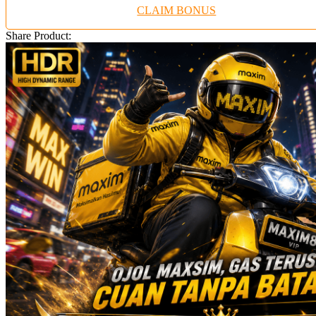
Twistshake
CLAIM BONUS
TY Toys
Share Product:
U
V
Veja
Vitaflow
Vtech
W
Waterland
Wellness
X